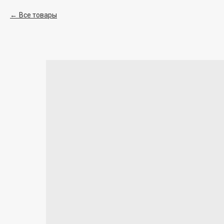
Все товары