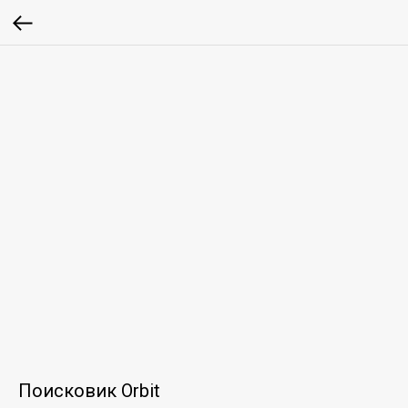
Поисковик Orbit