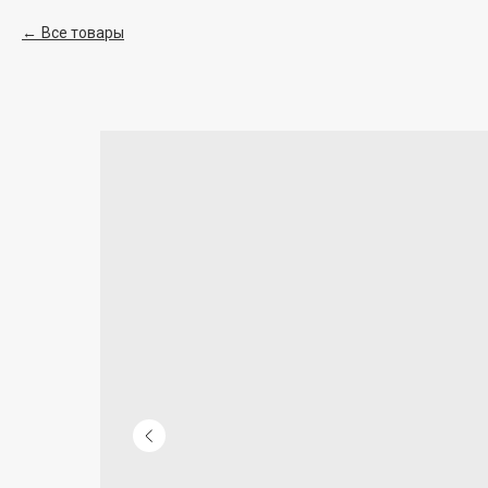
Все товары