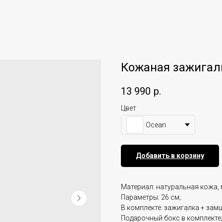
Кожаная зажигалк
13 990
р.
Цвет
Ocean
Добавить в корзину
Материал: натуральная кожа, 
Параметры: 26 см;
В комплекте: зажигалка + зам
Подарочный бокс в комплекте