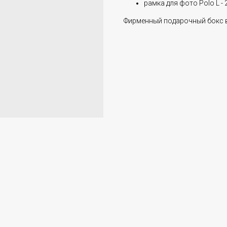
рамка для фото Polo L - 2
Фирменный подарочный бокс в