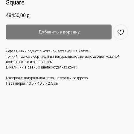
Square
48450,00
р.
Добавить в корзину
Деревянный поднос с кожаной вставкой из Astore!
Тонкий поднос с бортиком из натурального светлого дерева, кожаной
поверхностью и основанием.
В наличии в разных цветах/отделках кожи;
Материал: натуральная кожа, натуральное дерево;
Параметры: 40,5 х 40,5 х 2,5 см;