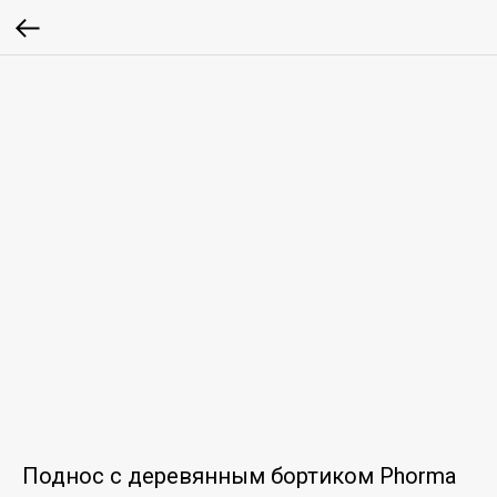
Поднос с деревянным бортиком Phorma