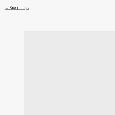
Все товары