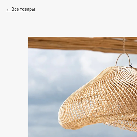
Все товары