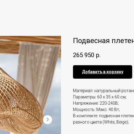
Подвесная плетен
265 950
р.
Добавить в корзину
Материал: натуральный ротан
Параметры: 60 x 35 x 60 см;
Напряжение: 220-240В;
Мощность: Макс. 40 Вт;
В комплекте: подвесная плете
разного цвета (White, Beige);