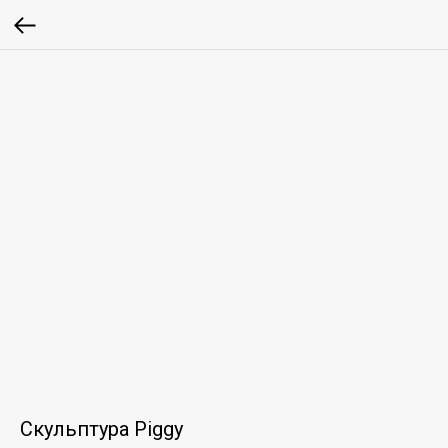
Скульптура Piggy