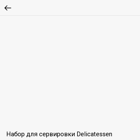
Набор для сервировки Delicatessen