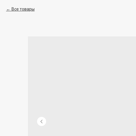
Все товары