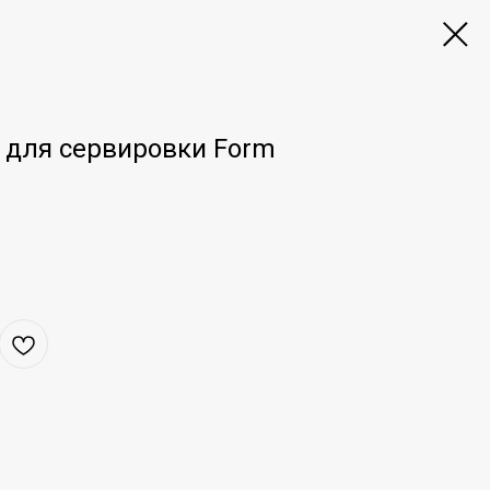
 для сервировки Form