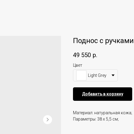
Поднос с ручками
49 550
р.
Цвет
Light Grey
Добавить в корзину
Материал: натуральная кожа;
Параметры: 38 х 5,5 см;