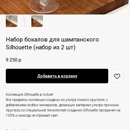
Набор бокалов для шампанского
Silhouette (набор из 2 шт)
9 250
р.
Добавить в корзину
Коллекция Silhouette в Astore!
Все предметы коллекции созданы из ультра тонкого хрусталя, с
добавлением особых минералов, делающих материал ультра прочным.
Хрусталь со специальной технологией создания Silhouette прозрачен на
100% и никогда не отражает свет.